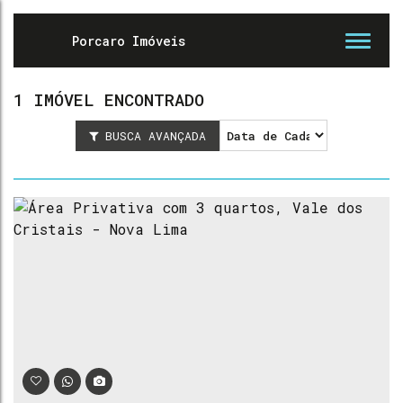
1 IMÓVEL ENCONTRADO
BUSCA AVANÇADA