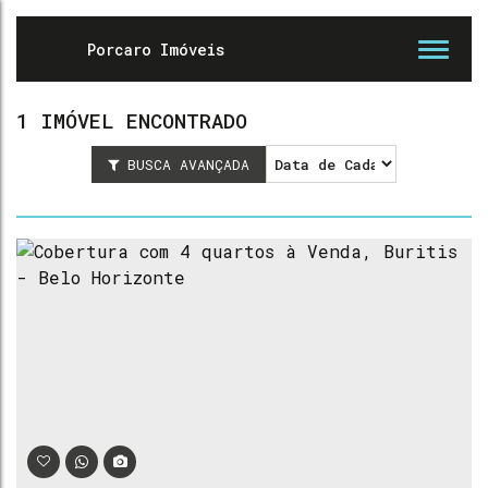
1 IMÓVEL ENCONTRADO
BUSCA AVANÇADA