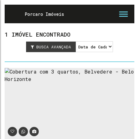
1 IMÓVEL ENCONTRADO
BUSCA AVANÇADA