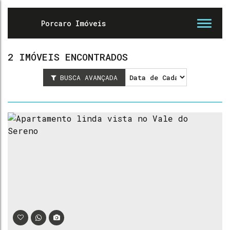
2 IMÓVEIS ENCONTRADOS
BUSCA AVANÇADA