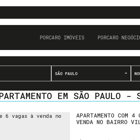
PORCARO IMÓVEIS
PORCARO NEGÓCI
SÃO PAULO
VAGAS
MO
PARTAMENTO EM SÃO PAULO - 
APARTAMENTO COM 4 
VENDA NO BAIRRO VI