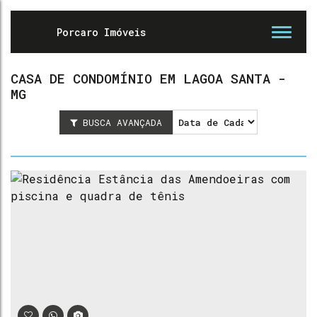
CASA DE CONDOMÍNIO EM LAGOA SANTA -
MG
BUSCA AVANÇADA