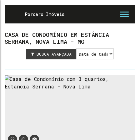
CASA DE CONDOMÍNIO EM ESTÂNCIA
SERRANA, NOVA LIMA - MG
BUSCA AVANÇADA