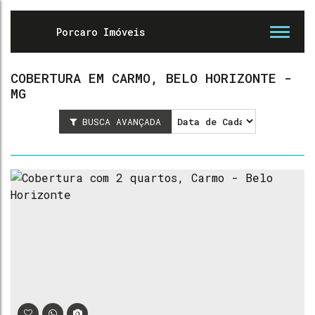
COBERTURA EM CARMO, BELO HORIZONTE -
MG
BUSCA AVANÇADA