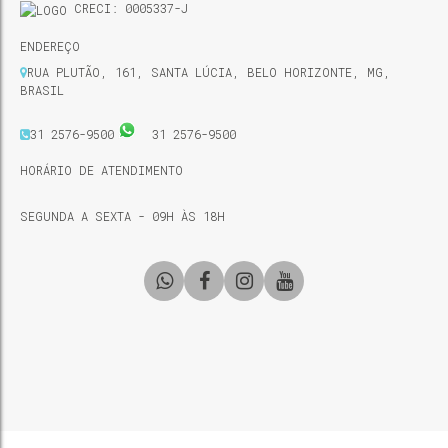
CRECI: 0005337-J
ENDEREÇO
RUA PLUTÃO
,
161
,
SANTA LÚCIA
,
BELO HORIZONTE
,
MG
,
BRASIL
31 2576-9500
31 2576-9500
HORÁRIO DE ATENDIMENTO
SEGUNDA A SEXTA - 09H ÀS 18H