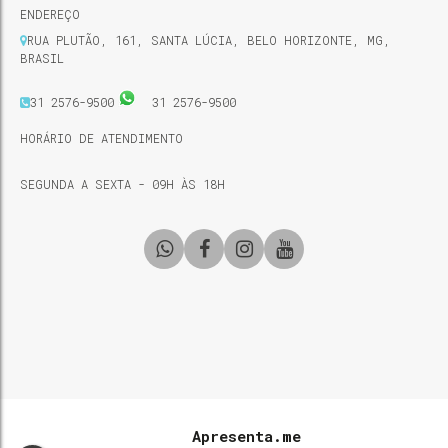
ENDEREÇO
RUA PLUTÃO
,
161
,
SANTA LÚCIA
,
BELO HORIZONTE
,
MG
,
BRASIL
31 2576-9500
31 2576-9500
HORÁRIO DE ATENDIMENTO
SEGUNDA A SEXTA - 09H ÀS 18H