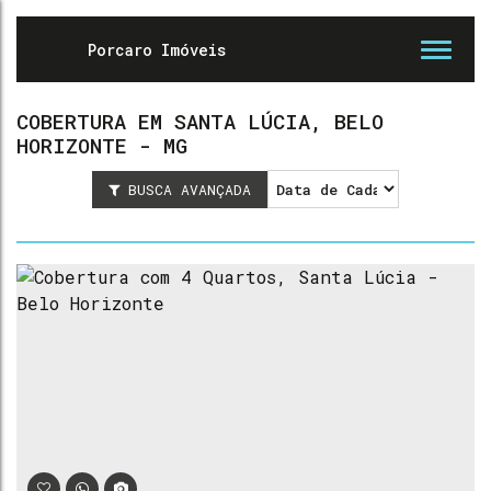
COBERTURA EM SANTA LÚCIA, BELO
HORIZONTE - MG
BUSCA AVANÇADA