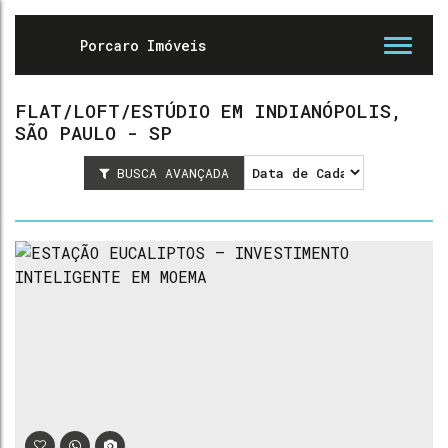
FLAT/LOFT/ESTÚDIO EM INDIANÓPOLIS,
SÃO PAULO - SP
BUSCA AVANÇADA