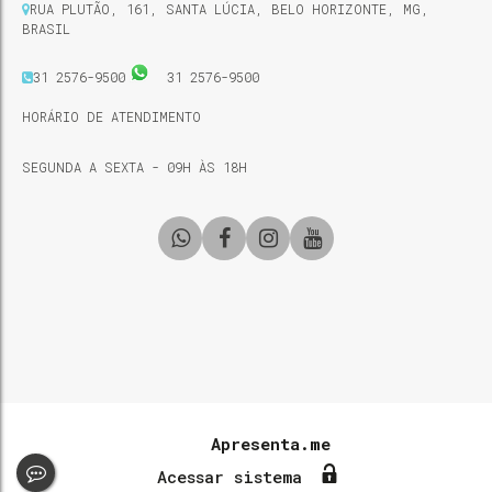
RUA PLUTÃO
,
161
,
SANTA LÚCIA
,
BELO HORIZONTE
,
MG
,
BRASIL
31 2576-9500
31 2576-9500
HORÁRIO DE ATENDIMENTO
SEGUNDA A SEXTA - 09H ÀS 18H