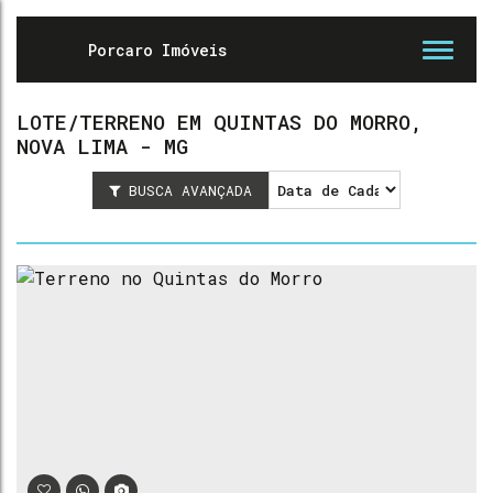
LOTE/TERRENO EM QUINTAS DO MORRO,
NOVA LIMA - MG
BUSCA AVANÇADA