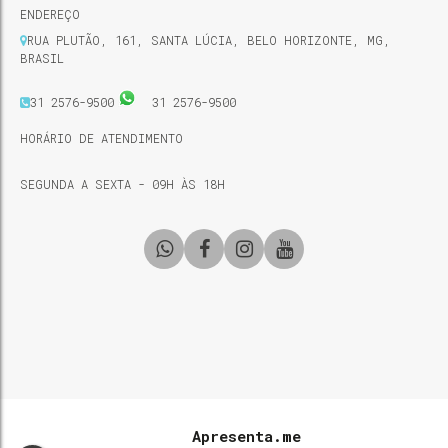
ENDEREÇO
RUA PLUTÃO
,
161
,
SANTA LÚCIA
,
BELO HORIZONTE
,
MG
,
BRASIL
31 2576-9500
31 2576-9500
HORÁRIO DE ATENDIMENTO
SEGUNDA A SEXTA - 09H ÀS 18H