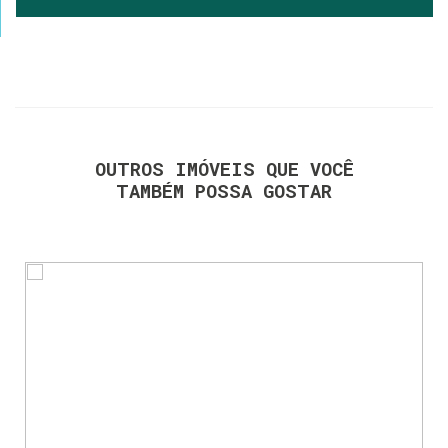
OUTROS IMÓVEIS QUE VOCÊ
TAMBÉM POSSA GOSTAR