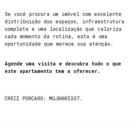
Se você procura um imóvel com excelente
distribuição dos espaços, infraestrutura
completa e uma localização que valoriza
cada momento da rotina, esta é uma
oportunidade que merece sua atenção.
Agende uma visita e descubra tudo o que
este apartamento tem a oferecer.
CRECI
PORCARO: MGJ0005337
.