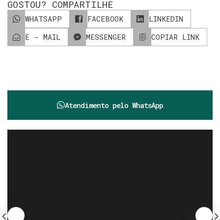
GOSTOU? COMPARTILHE
WHATSAPP
FACEBOOK
LINKEDIN
E - MAIL
MESSENGER
COPIAR LINK
Atendimento pelo
WhatsApp