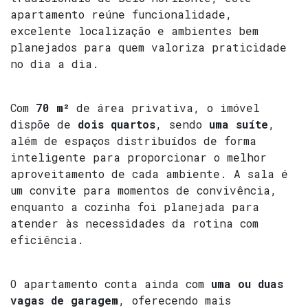
apartamento reúne funcionalidade,
excelente localização e ambientes bem
planejados para quem valoriza praticidade
no dia a dia.
Com
70 m²
de área privativa, o imóvel
dispõe de
dois quartos
, sendo
uma suíte
,
além de espaços distribuídos de forma
inteligente para proporcionar o melhor
aproveitamento de cada ambiente. A sala é
um convite para momentos de convivência,
enquanto a cozinha foi planejada para
atender às necessidades da rotina com
eficiência.
O apartamento conta ainda com
uma ou duas
vagas de garagem
, oferecendo mais