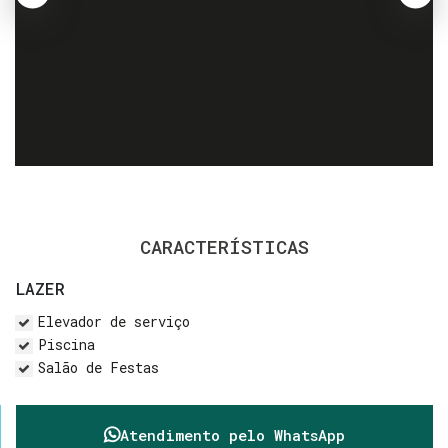
CARACTERÍSTICAS
LAZER
Elevador de serviço
Piscina
Salão de Festas
Atendimento pelo
WhatsApp