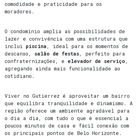
comodidade e praticidade para os
moradores.
O condomínio amplia as possibilidades de
lazer e convivência com uma estrutura que
inclui
piscina
, ideal para os momentos de
descanso,
salão de festas
, perfeito para
confraternizações, e
elevador de serviço
,
agregando ainda mais funcionalidade ao
cotidiano.
Viver no Gutierrez é aproveitar um bairro
que equilibra tranquilidade e dinamismo. A
região oferece um ambiente agradável para
o dia a dia, com tudo o que é essencial a
poucos minutos de casa e fácil conexão com
os principais pontos de Belo Horizonte.