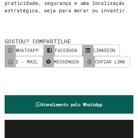
praticidade, segurança e uma localização
estratégica, seja para morar ou investir.
GOSTOU? COMPARTILHE
WHATSAPP
FACEBOOK
LINKEDIN
E - MAIL
MESSENGER
COPIAR LINK
Atendimento pelo
WhatsApp