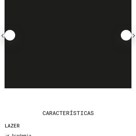
CARACTERÍSTICAS
LAZER
Academia