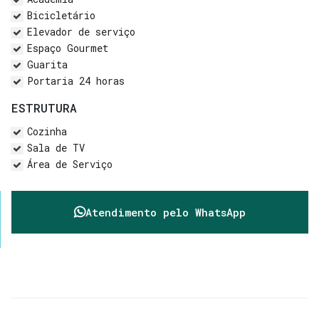
Bicicletário
Elevador de serviço
Espaço Gourmet
Guarita
Portaria 24 horas
ESTRUTURA
Cozinha
Sala de TV
Área de Serviço
Atendimento pelo
WhatsApp