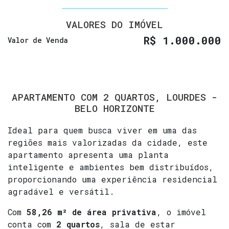
VALORES DO IMÓVEL
R$
1.000.000
Valor de Venda
APARTAMENTO COM 2 QUARTOS, LOURDES -
BELO HORIZONTE
Ideal para quem busca viver em uma das
regiões mais valorizadas da cidade, este
apartamento apresenta uma planta
inteligente e ambientes bem distribuídos,
proporcionando uma experiência residencial
agradável e versátil.
Com
58,26 m² de área privativa
, o imóvel
conta com
2 quartos
, sala de estar