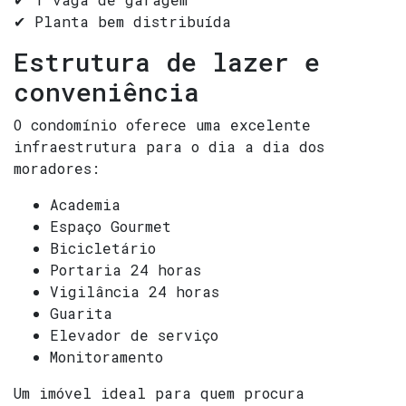
✔ Planta bem distribuída
Estrutura de lazer e
conveniência
O condomínio oferece uma excelente
infraestrutura para o dia a dia dos
moradores:
Academia
Espaço Gourmet
Bicicletário
Portaria 24 horas
Vigilância 24 horas
Guarita
Elevador de serviço
Monitoramento
Um imóvel ideal para quem procura