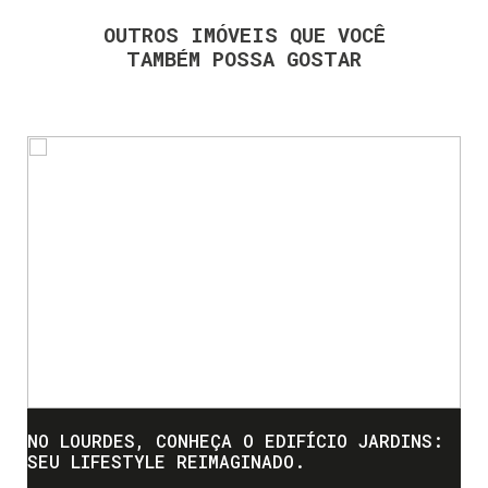
OUTROS IMÓVEIS QUE VOCÊ
TAMBÉM POSSA GOSTAR
NO LOURDES, CONHEÇA O EDIFÍCIO JARDINS:
SEU LIFESTYLE REIMAGINADO.