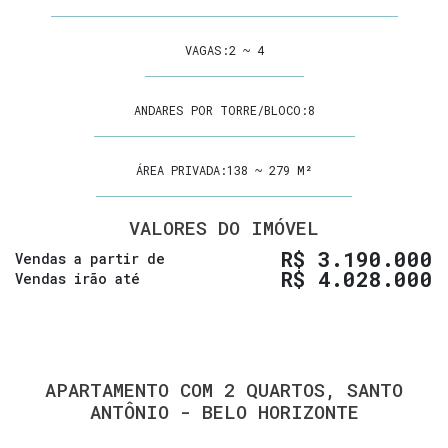
VAGAS:
2 ~ 4
ANDARES POR TORRE/BLOCO:
8
ÁREA PRIVADA:
138 ~ 279 M²
VALORES DO IMÓVEL
R$
3.190.000
Vendas a partir de
R$
4.028.000
Vendas irão até
APARTAMENTO COM 2 QUARTOS, SANTO
ANTÔNIO - BELO HORIZONTE