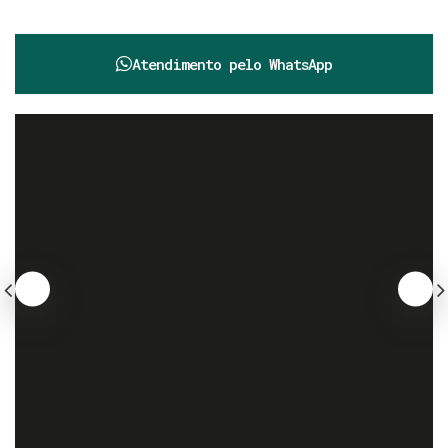
Atendimento pelo
WhatsApp