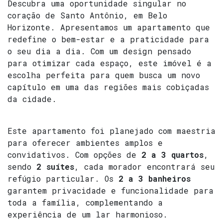
Descubra uma oportunidade singular no
coração de Santo Antônio, em Belo
Horizonte. Apresentamos um apartamento que
redefine o bem-estar e a praticidade para
o seu dia a dia. Com um design pensado
para otimizar cada espaço, este imóvel é a
escolha perfeita para quem busca um novo
capítulo em uma das regiões mais cobiçadas
da cidade.
Este apartamento foi planejado com maestria
para oferecer ambientes amplos e
convidativos. Com opções de
2 a 3 quartos
,
sendo
2 suítes
, cada morador encontrará seu
refúgio particular. Os
2 a 3 banheiros
garantem privacidade e funcionalidade para
toda a família, complementando a
experiência de um lar harmonioso.