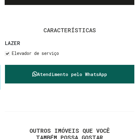
CARACTERÍSTICAS
LAZER
Elevador de serviço
Atendimento pelo
WhatsApp
OUTROS IMÓVEIS QUE VOCÊ
TAMBÉM POSSA GOSTAR