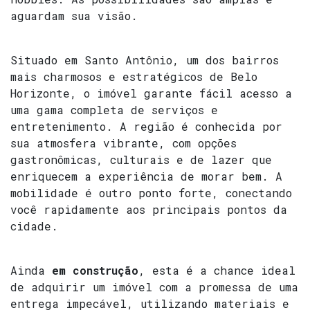
aguardam sua visão.
Situado em Santo Antônio, um dos bairros
mais charmosos e estratégicos de Belo
Horizonte, o imóvel garante fácil acesso a
uma gama completa de serviços e
entretenimento. A região é conhecida por
sua atmosfera vibrante, com opções
gastronômicas, culturais e de lazer que
enriquecem a experiência de morar bem. A
mobilidade é outro ponto forte, conectando
você rapidamente aos principais pontos da
cidade.
Ainda
em construção
, esta é a chance ideal
de adquirir um imóvel com a promessa de uma
entrega impecável, utilizando materiais e