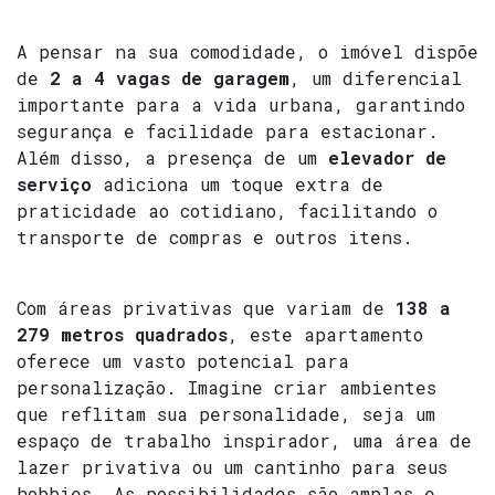
A pensar na sua comodidade, o imóvel dispõe
de
2 a 4 vagas de garagem
, um diferencial
importante para a vida urbana, garantindo
segurança e facilidade para estacionar.
Além disso, a presença de um
elevador de
serviço
adiciona um toque extra de
praticidade ao cotidiano, facilitando o
transporte de compras e outros itens.
Com áreas privativas que variam de
138 a
279 metros quadrados
, este apartamento
oferece um vasto potencial para
personalização. Imagine criar ambientes
que reflitam sua personalidade, seja um
espaço de trabalho inspirador, uma área de
lazer privativa ou um cantinho para seus
hobbies. As possibilidades são amplas e