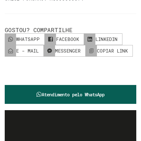
GOSTOU? COMPARTILHE
WHATSAPP
FACEBOOK
LINKEDIN
E - MAIL
MESSENGER
COPIAR LINK
Atendimento pelo
WhatsApp