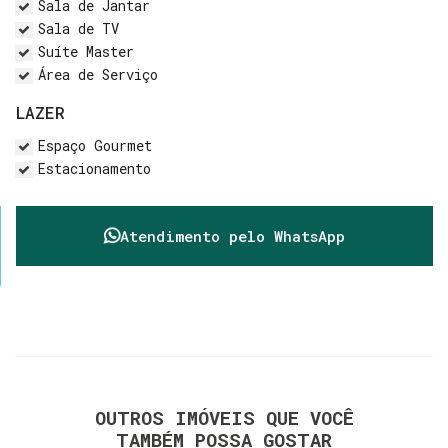
Sala de Jantar
Sala de TV
Suíte Master
Área de Serviço
LAZER
Espaço Gourmet
Estacionamento
Atendimento pelo
WhatsApp
OUTROS IMÓVEIS QUE VOCÊ
TAMBÉM POSSA GOSTAR