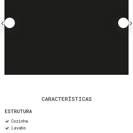
CARACTERÍSTICAS
ESTRUTURA
Cozinha
Lavabo