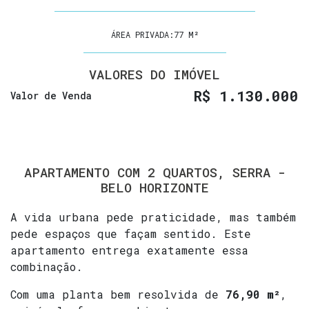
ÁREA PRIVADA:
77 M²
VALORES DO IMÓVEL
R$
1.130.000
Valor de Venda
APARTAMENTO COM 2 QUARTOS, SERRA -
BELO HORIZONTE
A vida urbana pede praticidade, mas também
pede espaços que façam sentido. Este
apartamento entrega exatamente essa
combinação.
Com uma planta bem resolvida de
76,90 m²
,