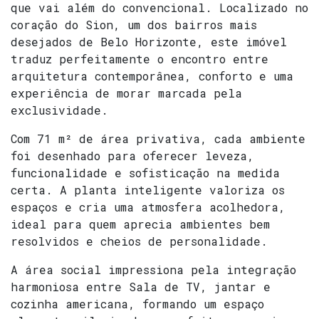
que vai além do convencional. Localizado no
coração do Sion, um dos bairros mais
desejados de Belo Horizonte, este imóvel
traduz perfeitamente o encontro entre
arquitetura contemporânea, conforto e uma
experiência de morar marcada pela
exclusividade.
Com 71 m² de área privativa, cada ambiente
foi desenhado para oferecer leveza,
funcionalidade e sofisticação na medida
certa. A planta inteligente valoriza os
espaços e cria uma atmosfera acolhedora,
ideal para quem aprecia ambientes bem
resolvidos e cheios de personalidade.
A área social impressiona pela integração
harmoniosa entre Sala de TV, jantar e
cozinha americana, formando um espaço