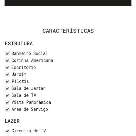
CARACTERÍSTICAS
ESTRUTURA
Banheiro Social
Cozinha Americana
Escritório
Jardim
Pilotis
Sala de Jantar
Sala de TV
Vista Panorâmica
Área de Serviço
LAZER
Circuito de TV