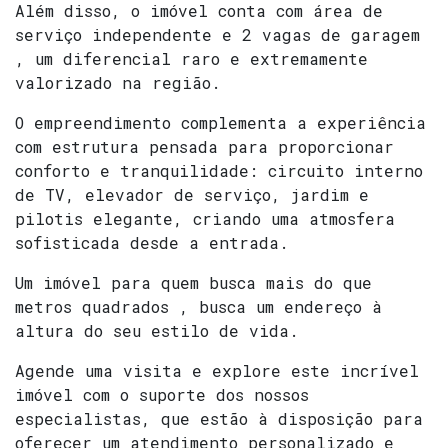
Além disso, o imóvel conta com área de
serviço independente e 2 vagas de garagem
, um diferencial raro e extremamente
valorizado na região.
O empreendimento complementa a experiência
com estrutura pensada para proporcionar
conforto e tranquilidade: circuito interno
de TV, elevador de serviço, jardim e
pilotis elegante, criando uma atmosfera
sofisticada desde a entrada.
Um imóvel para quem busca mais do que
metros quadrados , busca um endereço à
altura do seu estilo de vida.
Agende uma visita e explore este incrível
imóvel com o suporte dos nossos
especialistas, que estão à disposição para
oferecer um atendimento personalizado e