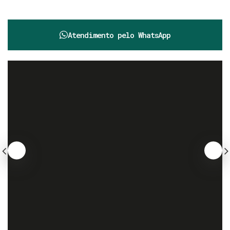
Atendimento pelo
WhatsApp