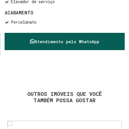
Elevador de serviço
ACABAMENTO
Porcelanato
Atendimento pelo
WhatsApp
OUTROS IMÓVEIS QUE VOCÊ
TAMBÉM POSSA GOSTAR