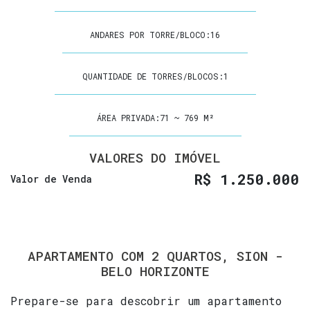
ANDARES POR TORRE/BLOCO:
16
QUANTIDADE DE TORRES/BLOCOS:
1
ÁREA PRIVADA:
71 ~ 769 M²
VALORES DO IMÓVEL
R$
1.250.000
Valor de Venda
APARTAMENTO COM 2 QUARTOS, SION -
BELO HORIZONTE
Prepare-se para descobrir um apartamento