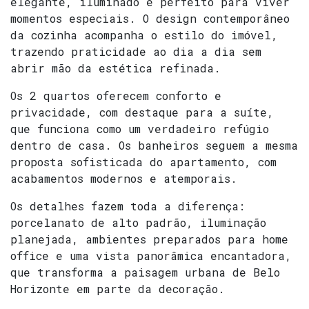
elegante, iluminado e perfeito para viver
momentos especiais. O design contemporâneo
da cozinha acompanha o estilo do imóvel,
trazendo praticidade ao dia a dia sem
abrir mão da estética refinada.
Os 2 quartos oferecem conforto e
privacidade, com destaque para a suíte,
que funciona como um verdadeiro refúgio
dentro de casa. Os banheiros seguem a mesma
proposta sofisticada do apartamento, com
acabamentos modernos e atemporais.
Os detalhes fazem toda a diferença:
porcelanato de alto padrão, iluminação
planejada, ambientes preparados para home
office e uma vista panorâmica encantadora,
que transforma a paisagem urbana de Belo
Horizonte em parte da decoração.