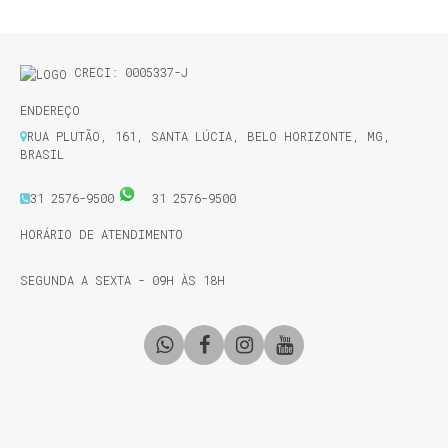
CRECI: 0005337-J
ENDEREÇO
RUA PLUTÃO
,
161
,
SANTA LÚCIA
,
BELO HORIZONTE
,
MG
,
BRASIL
31 2576-9500
31 2576-9500
HORÁRIO DE ATENDIMENTO
SEGUNDA A SEXTA - 09H ÀS 18H