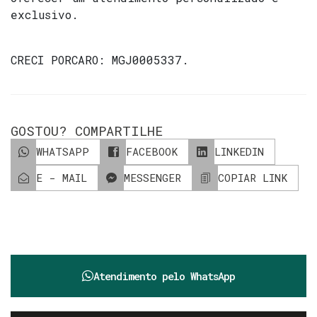
exclusivo.
CRECI
PORCARO: MGJ0005337
.
GOSTOU? COMPARTILHE
WHATSAPP
FACEBOOK
LINKEDIN
E - MAIL
MESSENGER
COPIAR LINK
Atendimento pelo
WhatsApp