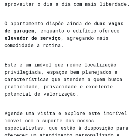
aproveitar o dia a dia com mais liberdade.
O apartamento dispõe ainda de
duas vagas
de garagem
, enquanto o edifício oferece
elevador de serviço
, agregando mais
comodidade à rotina.
Este é um imóvel que reúne localização
privilegiada, espaços bem planejados e
características que atendem a quem busca
praticidade, privacidade e excelente
potencial de valorização.
Agende uma visita e explore este incrível
imóvel com o suporte dos nossos
especialistas, que estão à disposição para
oferecer um atendimento personalizado e