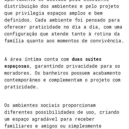
distribuição dos ambientes e pelo projeto
que privilegia espaços amplos e bem
definidos. Cada ambiente foi pensado para
oferecer praticidade no dia a dia, com uma
configuração que atende tanto à rotina da
família quanto aos momentos de convivência.
A área íntima conta com
duas suítes
espaçosas
, garantindo privacidade para os
moradores. Os banheiros possuem acabamento
contemporâneo e complementam o projeto com
praticidade.
Os ambientes sociais proporcionam
diferentes possibilidades de uso, criando
um espaço agradável para receber
familiares e amigos ou simplesmente