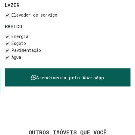
LAZER
Elevador de serviço
BÁSICO
Energia
Esgoto
Pavimentação
Água
Atendimento pelo
WhatsApp
OUTROS IMÓVEIS QUE VOCÊ