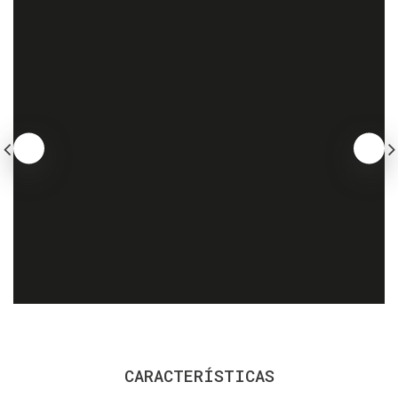
CARACTERÍSTICAS