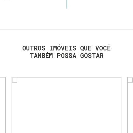
OUTROS IMÓVEIS QUE VOCÊ
TAMBÉM POSSA GOSTAR