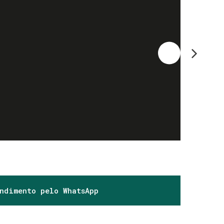
endimento pelo
WhatsApp