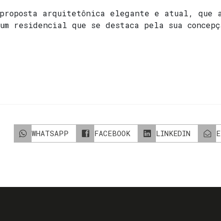
 proposta arquitetônica elegante e atual, que 
um residencial que se destaca pela sua concep
WHATSAPP
FACEBOOK
LINKEDIN
E