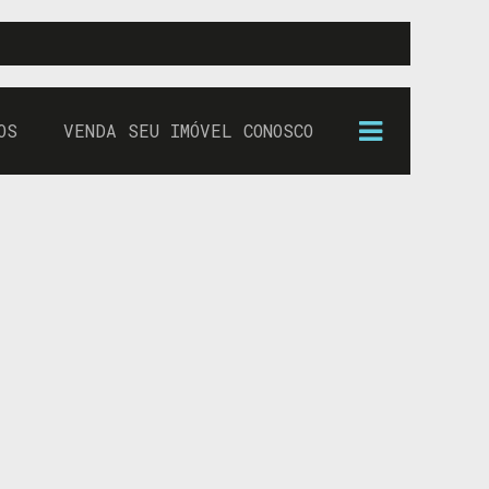
OS
VENDA SEU IMÓVEL CONOSCO