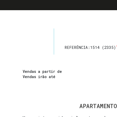
REFERÊNCIA:
1514
(2335)
Vendas a partir de
Vendas irão até
APARTAMENTO