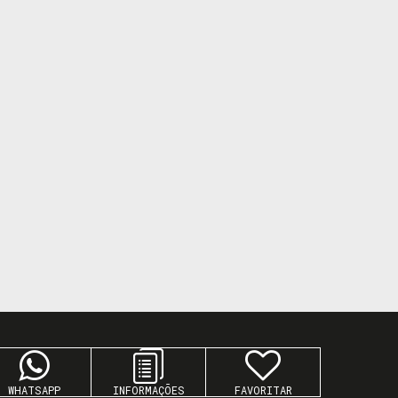
WHATSAPP
FAVORITAR