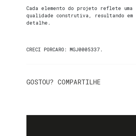
Cada elemento do projeto reflete uma
qualidade construtiva, resultando em 
detalhe.
CRECI
PORCARO: MGJ0005337
.
GOSTOU? COMPARTILHE