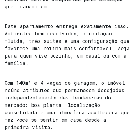
que transmitem.
Este apartamento entrega exatamente isso.
Ambientes bem resolvidos, circulação
fluida, três suítes e uma configuração que
favorece uma rotina mais confortável, seja
para quem vive sozinho, em casal ou com a
família.
Com 140m² e 4 vagas de garagem, o imóvel
reúne atributos que permanecem desejados
independentemente das tendências do
mercado: boa planta, localização
consolidada e uma atmosfera acolhedora que
faz você se sentir em casa desde a
primeira visita.