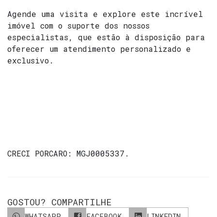
Agende uma visita e explore este incrível
imóvel com o suporte dos nossos
especialistas, que estão à disposição para
oferecer um atendimento personalizado e
exclusivo.
CRECI
PORCARO: MGJ0005337
.
GOSTOU? COMPARTILHE
WHATSAPP
FACEBOOK
LINKEDIN