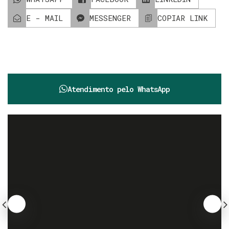
E - MAIL
MESSENGER
COPIAR LINK
Atendimento pelo
WhatsApp