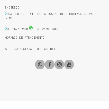
ENDEREÇO
RUA PLUTÃO
,
161
,
SANTA LÚCIA
,
BELO HORIZONTE
,
MG
,
BRASIL
31 2576-9500
31 2576-9500
HORÁRIO DE ATENDIMENTO
SEGUNDA A SEXTA - 09H ÀS 18H