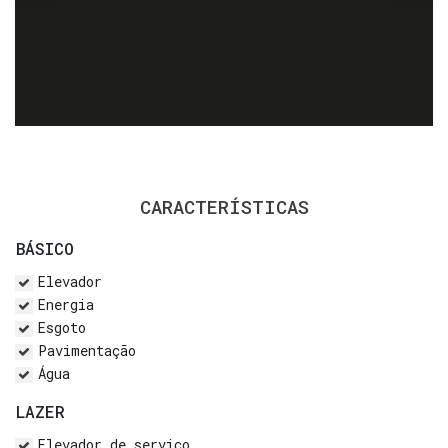
CARACTERÍSTICAS
BÁSICO
Elevador
Energia
Esgoto
Pavimentação
Água
LAZER
Elevador de serviço