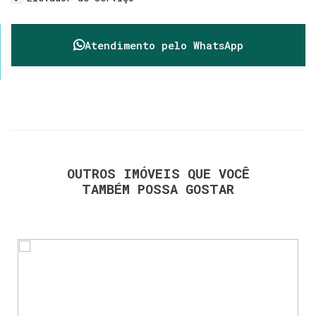
Atendimento pelo
WhatsApp
OUTROS IMÓVEIS QUE VOCÊ
TAMBÉM POSSA GOSTAR