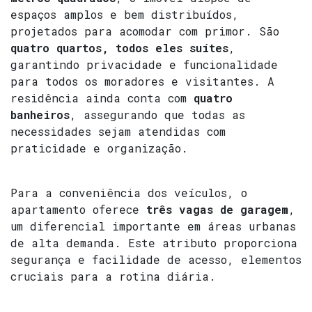
espaços amplos e bem distribuídos,
projetados para acomodar com primor. São
quatro quartos, todos eles suítes
,
garantindo privacidade e funcionalidade
para todos os moradores e visitantes. A
residência ainda conta com
quatro
banheiros
, assegurando que todas as
necessidades sejam atendidas com
praticidade e organização.
Para a conveniência dos veículos, o
apartamento oferece
três vagas de garagem
,
um diferencial importante em áreas urbanas
de alta demanda. Este atributo proporciona
segurança e facilidade de acesso, elementos
cruciais para a rotina diária.