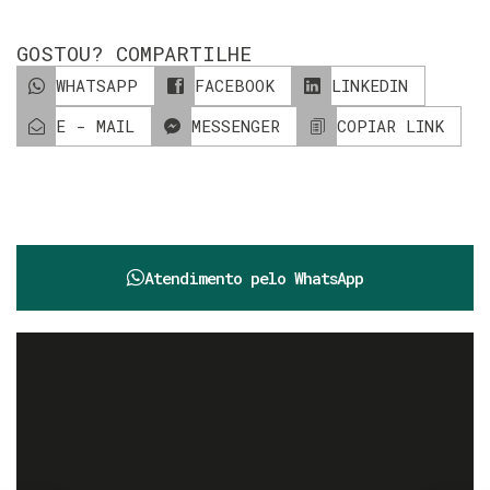
GOSTOU? COMPARTILHE
WHATSAPP
FACEBOOK
LINKEDIN
E - MAIL
MESSENGER
COPIAR LINK
Atendimento pelo
WhatsApp