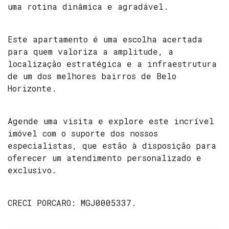
uma rotina dinâmica e agradável.
Este apartamento é uma escolha acertada
para quem valoriza a amplitude, a
localização estratégica e a infraestrutura
de um dos melhores bairros de Belo
Horizonte.
Agende uma visita e explore este incrível
imóvel com o suporte dos nossos
especialistas, que estão à disposição para
oferecer um atendimento personalizado e
exclusivo.
CRECI
PORCARO: MGJ0005337
.