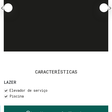
CARACTERÍSTICAS
LAZER
Elevador de serviço
Piscina