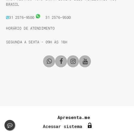
BRASIL
31 2576-9500
31 2576-9500
HORÁRIO DE ATENDIMENTO
SEGUNDA A SEXTA - 09H ÀS 18H