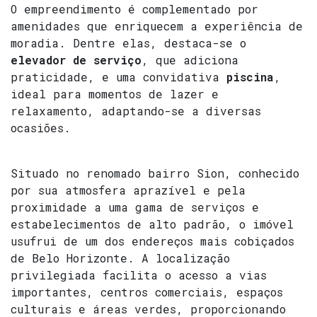
O empreendimento é complementado por
amenidades que enriquecem a experiência de
moradia. Dentre elas, destaca-se o
elevador de serviço
, que adiciona
praticidade, e uma convidativa
piscina
,
ideal para momentos de lazer e
relaxamento, adaptando-se a diversas
ocasiões.
Situado no renomado bairro Sion, conhecido
por sua atmosfera aprazível e pela
proximidade a uma gama de serviços e
estabelecimentos de alto padrão, o imóvel
usufrui de um dos endereços mais cobiçados
de Belo Horizonte. A localização
privilegiada facilita o acesso a vias
importantes, centros comerciais, espaços
culturais e áreas verdes, proporcionando