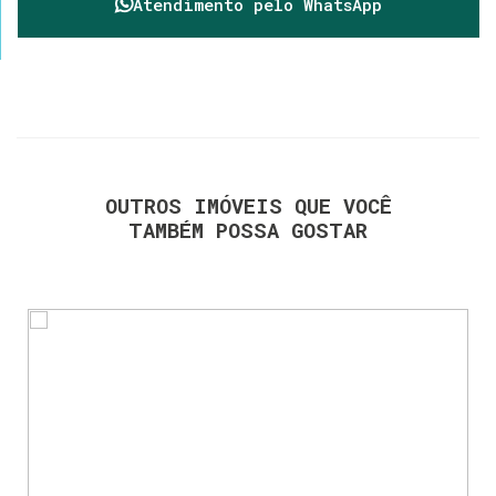
Atendimento pelo
WhatsApp
OUTROS IMÓVEIS QUE VOCÊ
TAMBÉM POSSA GOSTAR