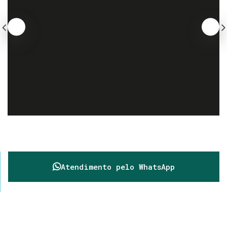
Atendimento pelo
WhatsApp