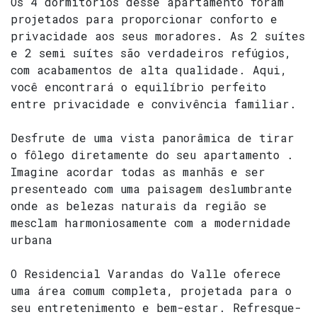
Os 4 dormitórios desse apartamento foram
projetados para proporcionar conforto e
privacidade aos seus moradores. As 2 suítes
e 2 semi suítes são verdadeiros refúgios,
com acabamentos de alta qualidade. Aqui,
você encontrará o equilíbrio perfeito
entre privacidade e convivência familiar.
Desfrute de uma vista panorâmica de tirar
o fôlego diretamente do seu apartamento .
Imagine acordar todas as manhãs e ser
presenteado com uma paisagem deslumbrante
onde as belezas naturais da região se
mesclam harmoniosamente com a modernidade
urbana
O Residencial Varandas do Valle oferece
uma área comum completa, projetada para o
seu entretenimento e bem-estar. Refresque-