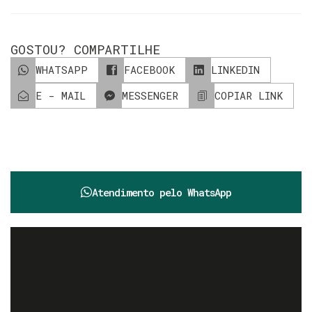
GOSTOU? COMPARTILHE
WHATSAPP
FACEBOOK
LINKEDIN
E - MAIL
MESSENGER
COPIAR LINK
Atendimento pelo
WhatsApp