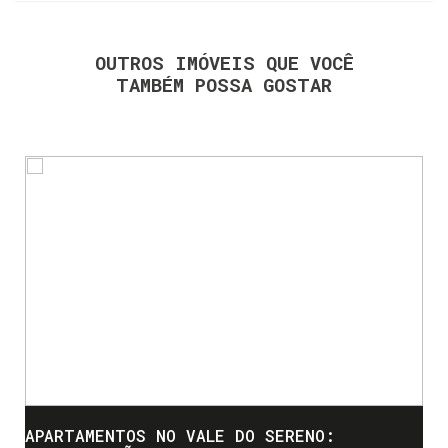
OUTROS IMÓVEIS QUE VOCÊ
TAMBÉM POSSA GOSTAR
APARTAMENTOS NO VALE DO SERENO: