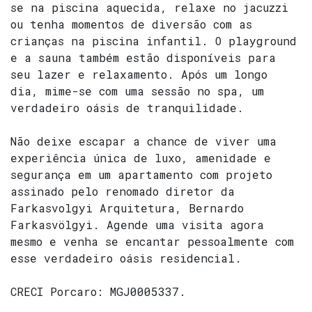
se na piscina aquecida, relaxe no jacuzzi
ou tenha momentos de diversão com as
crianças na piscina infantil. O playground
e a sauna também estão disponíveis para
seu lazer e relaxamento. Após um longo
dia, mime-se com uma sessão no spa, um
verdadeiro oásis de tranquilidade.
Não deixe escapar a chance de viver uma
experiência única de luxo, amenidade e
segurança em um apartamento com projeto
assinado pelo renomado diretor da
Farkasvolgyi Arquitetura, Bernardo
Farkasvölgyi. Agende uma visita agora
mesmo e venha se encantar pessoalmente com
esse verdadeiro oásis residencial.
CRECI Porcaro: MGJ0005337.