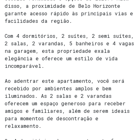
disso, a proximidade de Belo Horizonte
garante acesso rápido às principais vias e
facilidades da região.
Com 4 dormitórios, 2 suítes, 2 semi suítes,
2 salas, 2 varandas, 5 banheiros e 4 vagas
na garagem, esta propriedade exala
elegância e oferece um estilo de vida
incomparável.
Ao adentrar este apartamento, você será
recebido por ambientes amplos e bem
iluminados. As 2 salas e 2 varandas
oferecem um espaço generoso para receber
amigos e familiares, além de serem ideais
para momentos de descontração e
relaxamento.