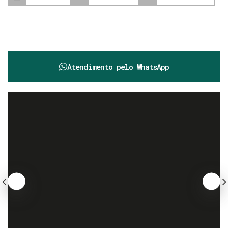
Atendimento pelo
WhatsApp