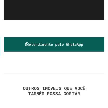
Atendimento pelo
WhatsApp
OUTROS IMÓVEIS QUE VOCÊ
TAMBÉM POSSA GOSTAR