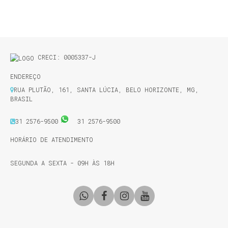
CRECI: 0005337-J
ENDEREÇO
RUA PLUTÃO
,
161
,
SANTA LÚCIA
,
BELO HORIZONTE
,
MG
,
BRASIL
31 2576-9500
31 2576-9500
HORÁRIO DE ATENDIMENTO
SEGUNDA A SEXTA - 09H ÀS 18H