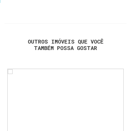
OUTROS IMÓVEIS QUE VOCÊ
TAMBÉM POSSA GOSTAR