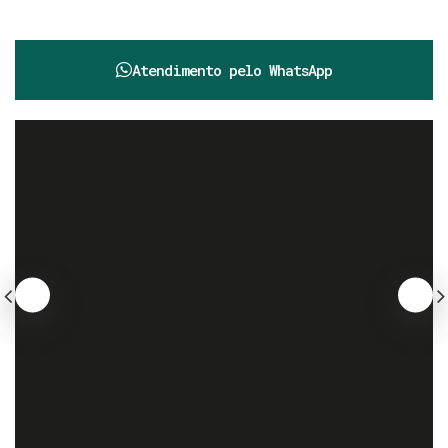
Atendimento pelo
WhatsApp