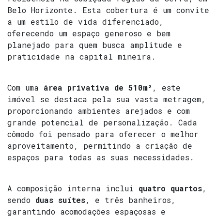
Belo Horizonte. Esta cobertura é um convite
a um estilo de vida diferenciado,
oferecendo um espaço generoso e bem
planejado para quem busca amplitude e
praticidade na capital mineira.
Com uma
área privativa de 510m²
, este
imóvel se destaca pela sua vasta metragem,
proporcionando ambientes arejados e com
grande potencial de personalização. Cada
cômodo foi pensado para oferecer o melhor
aproveitamento, permitindo a criação de
espaços para todas as suas necessidades.
A composição interna inclui
quatro quartos
,
sendo
duas suítes
, e três banheiros,
garantindo acomodações espaçosas e