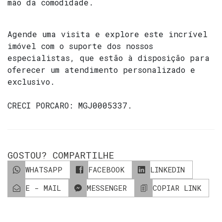
mão da comodidade.
Agende uma visita e explore este incrível
imóvel com o suporte dos nossos
especialistas, que estão à disposição para
oferecer um atendimento personalizado e
exclusivo.
CRECI
PORCARO: MGJ0005337
.
GOSTOU? COMPARTILHE
WHATSAPP
FACEBOOK
LINKEDIN
E - MAIL
MESSENGER
COPIAR LINK