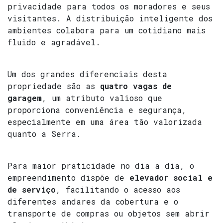
privacidade para todos os moradores e seus
visitantes. A distribuição inteligente dos
ambientes colabora para um cotidiano mais
fluido e agradável.
Um dos grandes diferenciais desta
propriedade são as
quatro vagas de
garagem
, um atributo valioso que
proporciona conveniência e segurança,
especialmente em uma área tão valorizada
quanto a Serra.
Para maior praticidade no dia a dia, o
empreendimento dispõe de
elevador social e
de serviço
, facilitando o acesso aos
diferentes andares da cobertura e o
transporte de compras ou objetos sem abrir