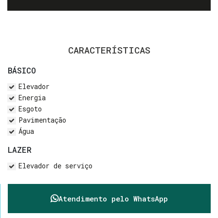
CARACTERÍSTICAS
BÁSICO
Elevador
Energia
Esgoto
Pavimentação
Água
LAZER
Elevador de serviço
Atendimento pelo
WhatsApp