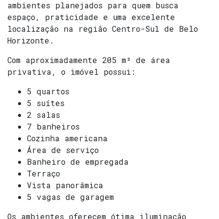
ambientes planejados para quem busca
espaço, praticidade e uma excelente
localização na região Centro-Sul de Belo
Horizonte.
Com aproximadamente 205 m² de área
privativa, o imóvel possui:
5 quartos
5 suítes
2 salas
7 banheiros
Cozinha americana
Área de serviço
Banheiro de empregada
Terraço
Vista panorâmica
5 vagas de garagem
Os ambientes oferecem ótima iluminação