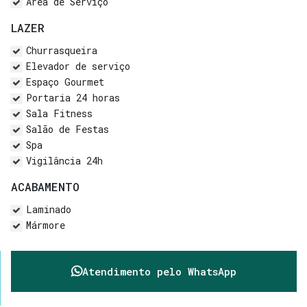
Área de Serviço
LAZER
Churrasqueira
Elevador de serviço
Espaço Gourmet
Portaria 24 horas
Sala Fitness
Salão de Festas
Spa
Vigilância 24h
ACABAMENTO
Laminado
Mármore
Atendimento pelo
WhatsApp