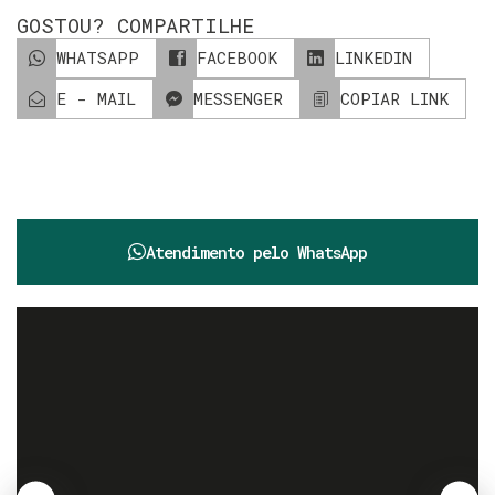
GOSTOU? COMPARTILHE
WHATSAPP
FACEBOOK
LINKEDIN
E - MAIL
MESSENGER
COPIAR LINK
Atendimento pelo
WhatsApp