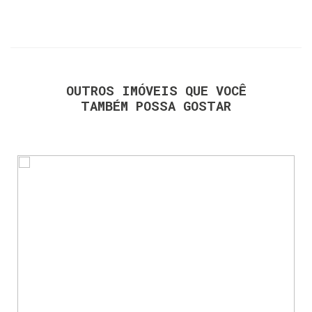
OUTROS IMÓVEIS QUE VOCÊ
TAMBÉM POSSA GOSTAR