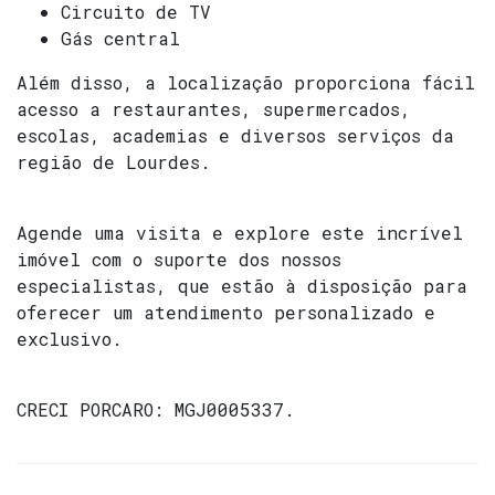
Circuito de TV
Gás central
Além disso, a localização proporciona fácil
acesso a restaurantes, supermercados,
escolas, academias e diversos serviços da
região de Lourdes.
Agende uma visita e explore este incrível
imóvel com o suporte dos nossos
especialistas, que estão à disposição para
oferecer um atendimento personalizado e
exclusivo.
CRECI PORCARO: MGJ0005337.