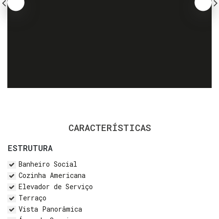
CARACTERÍSTICAS
ESTRUTURA
Banheiro Social
Cozinha Americana
Elevador de Serviço
Terraço
Vista Panorâmica