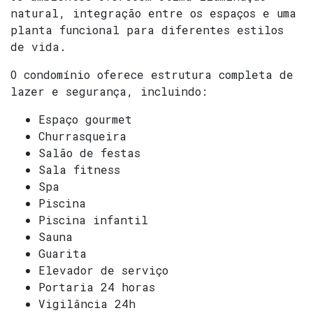
natural, integração entre os espaços e uma
planta funcional para diferentes estilos
de vida.
O condomínio oferece estrutura completa de
lazer e segurança, incluindo:
Espaço gourmet
Churrasqueira
Salão de festas
Sala fitness
Spa
Piscina
Piscina infantil
Sauna
Guarita
Elevador de serviço
Portaria 24 horas
Vigilância 24h