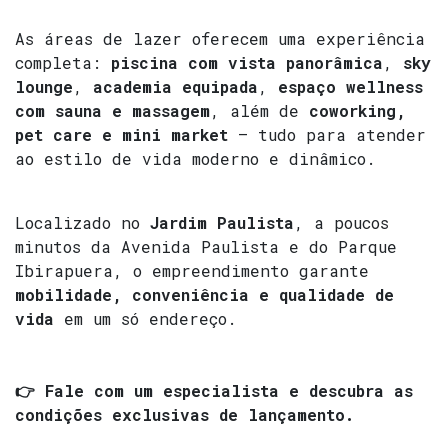
As áreas de lazer oferecem uma experiência
completa:
piscina com vista panorâmica
,
sky
lounge
,
academia equipada
,
espaço wellness
com sauna e massagem
, além de
coworking,
pet care e mini market
— tudo para atender
ao estilo de vida moderno e dinâmico.
Localizado no
Jardim Paulista
, a poucos
minutos da Avenida Paulista e do Parque
Ibirapuera, o empreendimento garante
mobilidade, conveniência e qualidade de
vida
em um só endereço.
👉 Fale com um especialista e descubra as
condições exclusivas de lançamento.