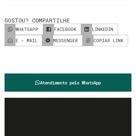
GOSTOU? COMPARTILHE
WHATSAPP
FACEBOOK
LINKEDIN
E - MAIL
MESSENGER
COPIAR LINK
Atendimento pelo
WhatsApp