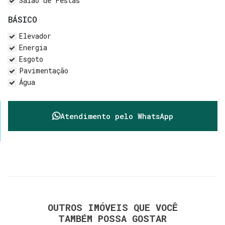
Salão de Festas
BÁSICO
Elevador
Energia
Esgoto
Pavimentação
Água
Atendimento pelo
WhatsApp
OUTROS IMÓVEIS QUE VOCÊ
TAMBÉM POSSA GOSTAR