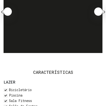
CARACTERÍSTICAS
LAZER
Bicicletário
Piscina
Sala Fitness