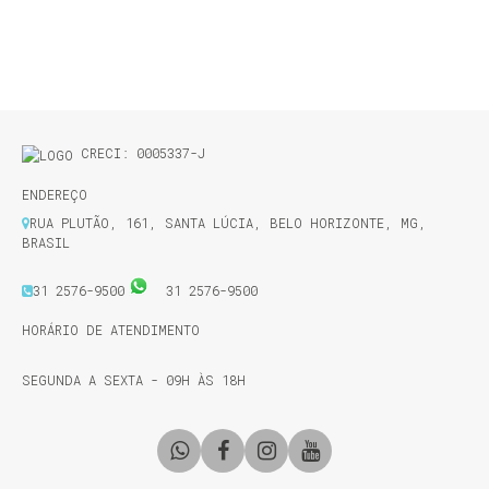
CRECI: 0005337-J
ENDEREÇO
RUA PLUTÃO
,
161
,
SANTA LÚCIA
,
BELO HORIZONTE
,
MG
,
BRASIL
31 2576-9500
31 2576-9500
HORÁRIO DE ATENDIMENTO
SEGUNDA A SEXTA - 09H ÀS 18H