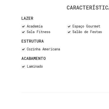
CARACTERÍSTIC
LAZER
Academia
Espaço Gourmet
Sala Fitness
Salão de Festas
ESTRUTURA
Cozinha Americana
ACABAMENTO
Laminado