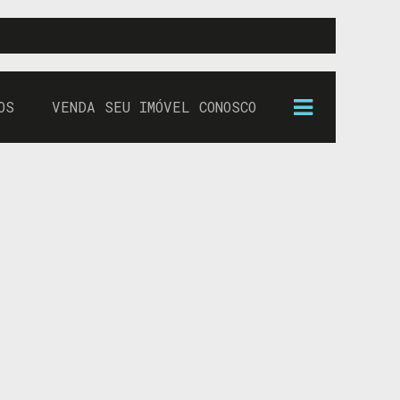
OS
VENDA SEU IMÓVEL CONOSCO