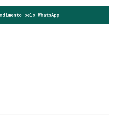
endimento pelo
WhatsApp