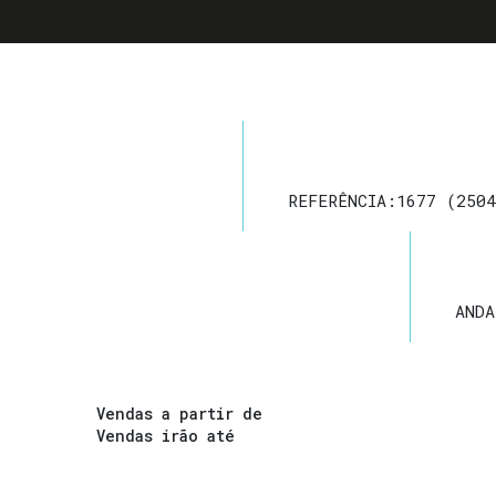
REFERÊNCIA:
1677
(2504
ANDA
Vendas a partir de
Vendas irão até