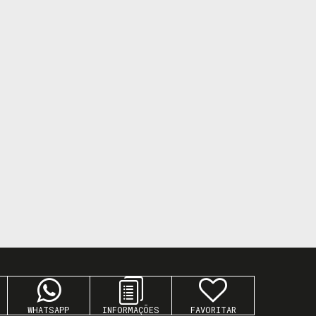
WHATSAPP
FAVORITAR