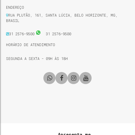
ENDEREÇO
RUA PLUTÃO
,
161
,
SANTA LÚCIA
,
BELO HORIZONTE
,
MG
,
BRASIL
31 2576-9500
31 2576-9500
HORÁRIO DE ATENDIMENTO
SEGUNDA A SEXTA - 09H ÀS 18H