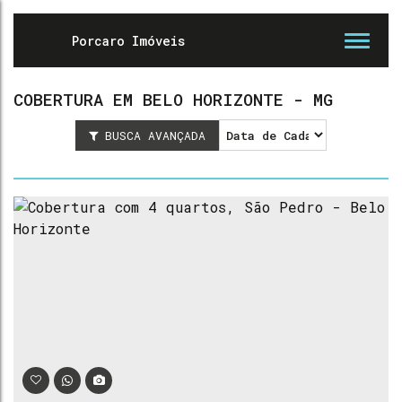
COBERTURA EM BELO HORIZONTE - MG
BUSCA AVANÇADA