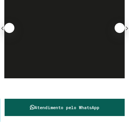
Atendimento pelo
WhatsApp