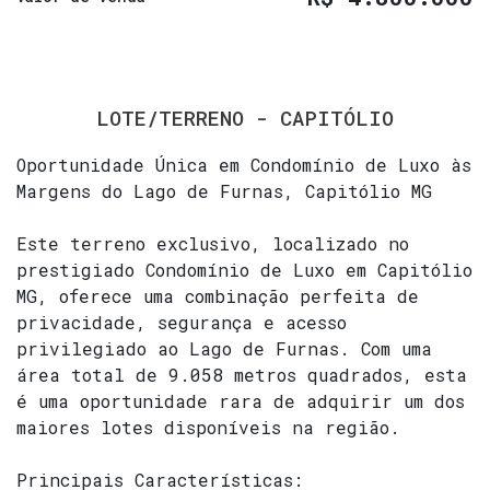
LOTE/TERRENO - CAPITÓLIO
Oportunidade Única em Condomínio de Luxo às
Margens do Lago de Furnas, Capitólio MG
Este terreno exclusivo, localizado no
prestigiado Condomínio de Luxo em Capitólio
MG, oferece uma combinação perfeita de
privacidade, segurança e acesso
privilegiado ao Lago de Furnas. Com uma
área total de 9.058 metros quadrados, esta
é uma oportunidade rara de adquirir um dos
maiores lotes disponíveis na região.
Principais Características: