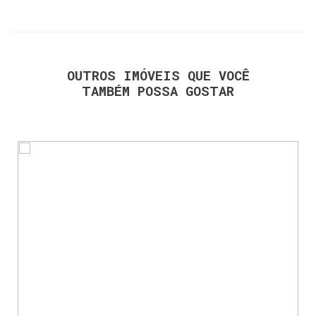
OUTROS IMÓVEIS QUE VOCÊ
TAMBÉM POSSA GOSTAR