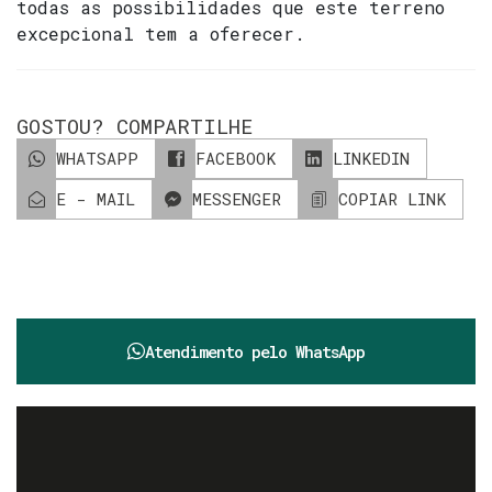
todas as possibilidades que este terreno
excepcional tem a oferecer.
GOSTOU? COMPARTILHE
WHATSAPP
FACEBOOK
LINKEDIN
E - MAIL
MESSENGER
COPIAR LINK
Atendimento pelo
WhatsApp