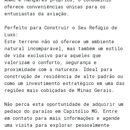
oferece conveniências únicas para os
entusiastas da aviação.
Perfeito para Construir o Seu Refúgio de
Luxo:
Este terreno não só oferece um ambiente
natural incomparável, mas também um estilo
de vida exclusivo para aqueles que
valorizam o conforto, segurança e
proximidade com a natureza. Ideal para
construção de residência de alto padrão ou
como um investimento estratégico em uma das
regiões mais cobiçadas de Minas Gerais.
Não perca esta oportunidade de adquirir um
pedaço do paraíso em Capitólio MG. Entre
em contato para mais informações e agende
uma visita para explorar pessoalmente