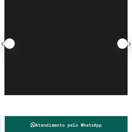
Atendimento pelo
WhatsApp