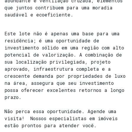
abundante e ventilação cruzada, elementos
que juntos contribuem para uma moradia
saudável e ecoeficiente.
Este lote não é apenas uma base para uma
residência; é uma oportunidade de
investimento sólido em uma região com alto
potencial de valorização. A combinação de
sua localização privilegiada, projeto
aprovado, infraestrutura completa e a
crescente demanda por propriedades de luxo
na área, assegura que seu investimento
possa oferecer excelentes retornos a longo
prazo.
Não perca essa oportunidade.
Agende uma
visita! Nossos especialistas em imóveis
estão prontos para atender você.