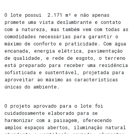
O lote possui 2.171 m² e não apenas
promete uma vista deslumbrante e contato
com a natureza, mas também vem com todas as
comodidades necessárias para garantir o
máximo de conforto e praticidade. Com água
encanada, energia elétrica, pavimentação
de qualidade, e rede de esgoto, o terreno
está preparado para receber uma residência
sofisticada e sustentável, projetada para
aproveitar ao máximo as características
únicas do ambiente.
O projeto aprovado para o lote foi
cuidadosamente elaborado para se
harmonizar com a paisagem, oferecendo
amplos espaços abertos, iluminação natural