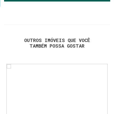
OUTROS IMÓVEIS QUE VOCÊ
TAMBÉM POSSA GOSTAR