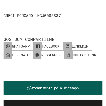
CRECI
PORCARO: MGJ0005337
.
GOSTOU? COMPARTILHE
WHATSAPP
FACEBOOK
LINKEDIN
E - MAIL
MESSENGER
COPIAR LINK
Atendimento pelo
WhatsApp