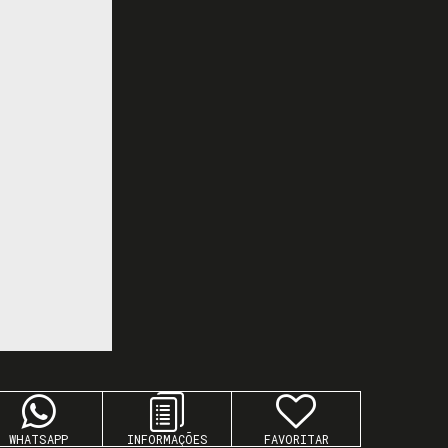
WHATSAPP
FAVORITAR