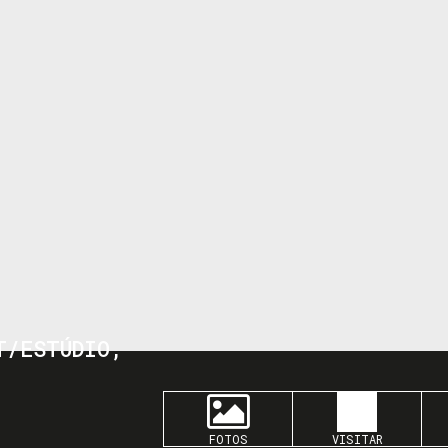
T/ESTÚDIO,
FOTOS