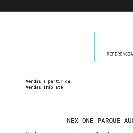
REFERÊNCIA
Vendas a partir de
Vendas irão até
NEX ONE PARQUE AU