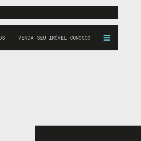
OS
VENDA SEU IMÓVEL CONOSCO