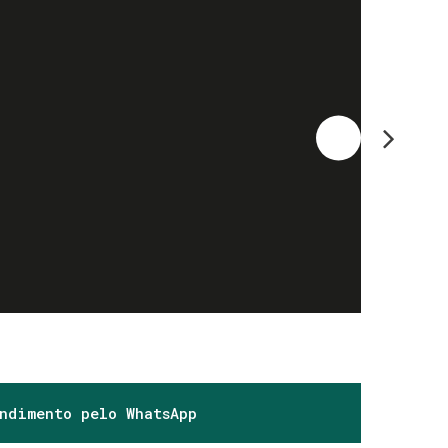
endimento pelo
WhatsApp