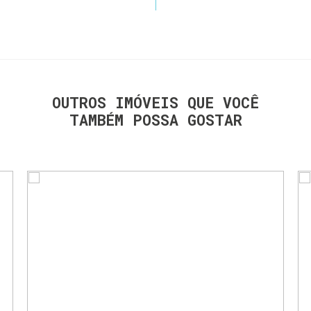
OUTROS IMÓVEIS QUE VOCÊ
TAMBÉM POSSA GOSTAR