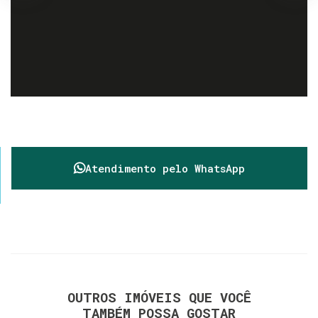
Atendimento pelo
WhatsApp
OUTROS IMÓVEIS QUE VOCÊ
TAMBÉM POSSA GOSTAR