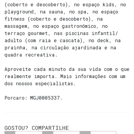
(coberto e descoberto), no espaço kids, no
playground, na sauna, no spa, no espaço
fitness (coberto e descoberto), na
massagem, no espaço gastronômico, no
terraço gourmet, nas piscinas infantil/
adulto (com raia e cascata), no deck, na
prainha, na circulação ajardinada e na
quadra recreativa.
Aproveite cada minuto da sua vida com o que
realmente importa. Mais informações com um
dos nossos especialistas.
Porcaro: MGJ0005337.
GOSTOU? COMPARTILHE