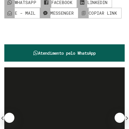
WHATSAPP
FACEBOOK
LINKEDIN
E - MAIL
MESSENGER
COPIAR LINK
Atendimento pelo
WhatsApp