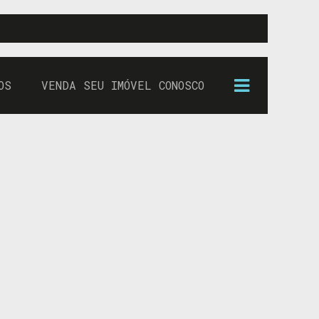
OS
VENDA SEU IMÓVEL CONOSCO