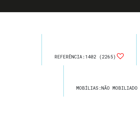
REFERÊNCIA:
1402
(2265)
MOBÍLIAS:
NÃO MOBILIADO