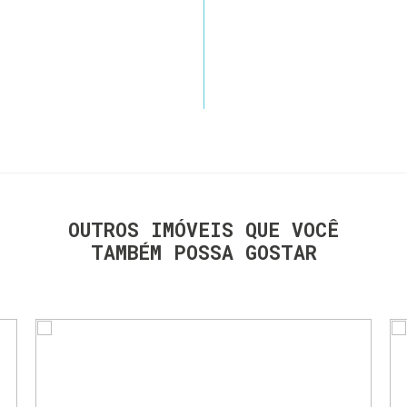
OUTROS IMÓVEIS QUE VOCÊ
TAMBÉM POSSA GOSTAR