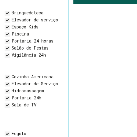
Brinquedoteca
Elevador de serviço
Espaço Kids
Piscina
Portaria 24 horas
Salão de Festas
Vigilância 24h
Cozinha Americana
Elevador de Serviço
Hidromassagem
Portaria 24h
Sala de TV
Esgoto