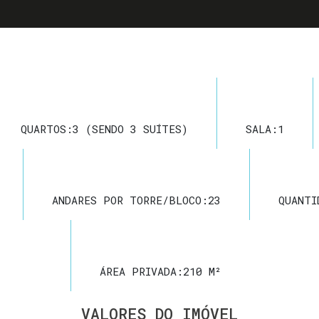
QUARTOS:
3 (SENDO 3 SUÍTES)
SALA:
1
ANDARES POR TORRE/BLOCO:
23
QUANTI
ÁREA PRIVADA:
210 M²
VALORES DO IMÓVEL