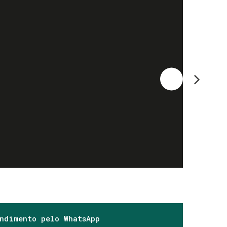
endimento pelo
WhatsApp