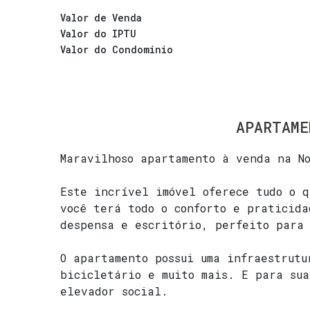
Valor de Venda
Valor do IPTU
Valor do Condominio
APARTAME
Maravilhoso apartamento à venda na N
Este incrível imóvel oferece tudo o q
você terá todo o conforto e praticida
despensa e escritório, perfeito para
O apartamento possui uma infraestrutu
bicicletário e muito mais. E para sua
elevador social.