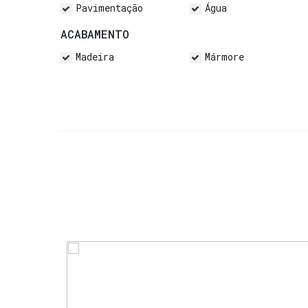
Pavimentação
Água
ACABAMENTO
Madeira
Mármore