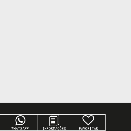
WHATSAPP
FAVORITAR