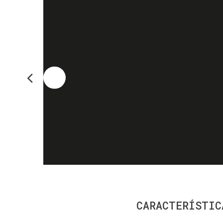
CARACTERÍSTIC