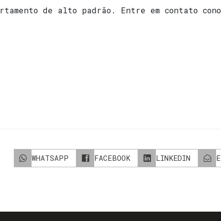
artamento de alto padrão. Entre em contato con
WHATSAPP
FACEBOOK
LINKEDIN
E