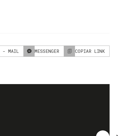
 - MAIL
MESSENGER
COPIAR LINK