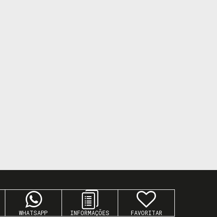
WHATSAPP
FAVORITAR