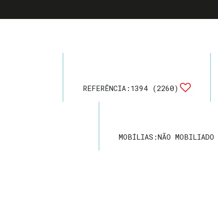
REFERÊNCIA:
1394
(2260)
MOBÍLIAS:
NÃO MOBILIADO