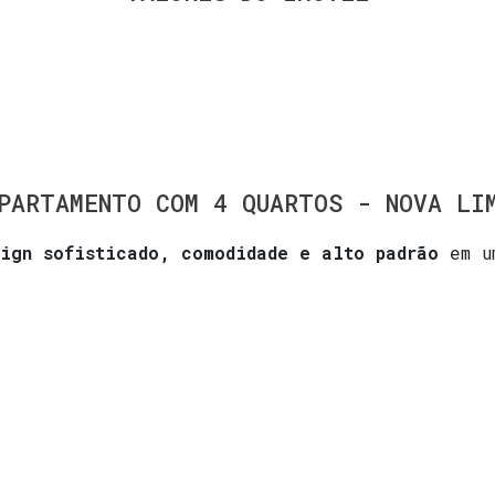
PARTAMENTO COM 4 QUARTOS - NOVA LI
sign sofisticado, comodidade e alto padrão
em um