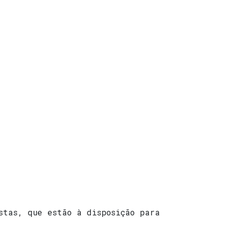
stas, que estão à disposição para