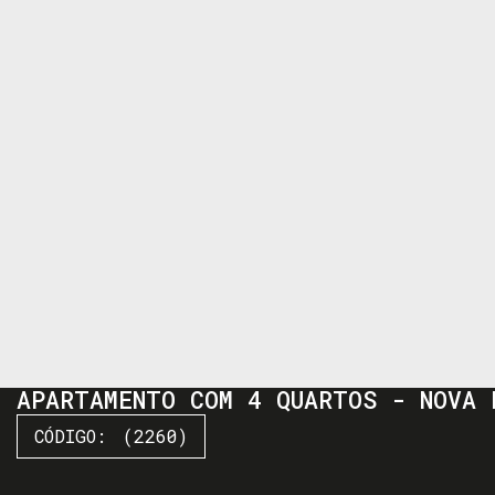
APARTAMENTO COM 4 QUARTOS - NOVA 
(2260)