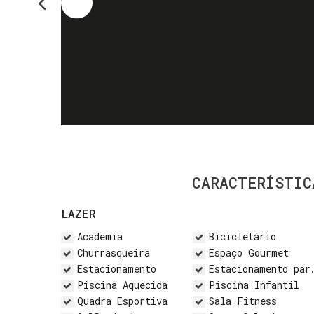
CARACTERÍSTIC
LAZER
Academia
Bicicletário
Churrasqueira
Espaço Gourmet
Estacionamento
Estacionamento para Visitantes
Piscina Aquecida
Piscina Infantil
Quadra Esportiva
Sala Fitness