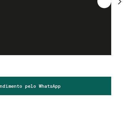
endimento pelo
WhatsApp