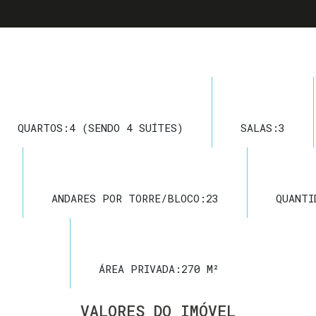
QUARTOS:
4 (SENDO 4 SUÍTES)
SALAS:
3
ANDARES POR TORRE/BLOCO:
23
QUANTI
ÁREA PRIVADA:
270 M²
VALORES DO IMÓVEL