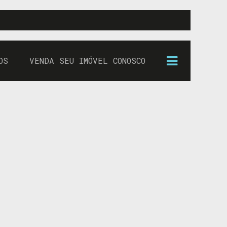
OS
VENDA SEU IMÓVEL CONOSCO